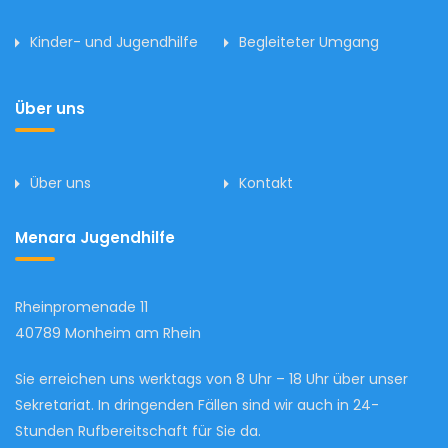
Kinder- und Jugendhilfe
Begleiteter Umgang
Über uns
Über uns
Kontakt
Menara Jugendhilfe
Rheinpromenade 11
40789 Monheim am Rhein
Sie erreichen uns werktags von 8 Uhr – 18 Uhr über unser
Sekretariat. In dringenden Fällen sind wir auch in 24-
Stunden Rufbereitschaft für Sie da.