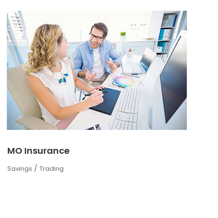
MO Insurance
/
Savings
Trading