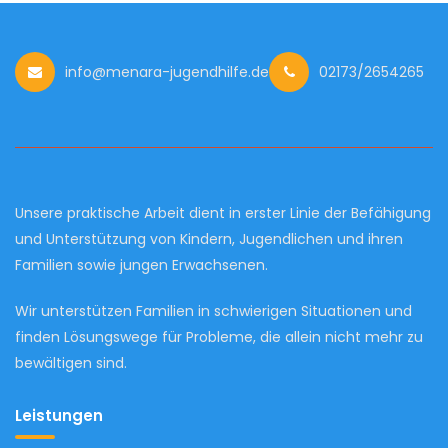
info@menara-jugendhilfe.de
02173/2654265
Unsere praktische Arbeit dient in erster Linie der Befähigung
und Unterstützung von Kindern, Jugendlichen und ihren
Familien sowie jungen Erwachsenen.
Wir unterstützen Familien in schwierigen Situationen und
finden Lösungswege für Probleme, die allein nicht mehr zu
bewältigen sind.
Leistungen